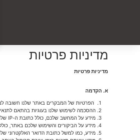
מדיניות פרטיות
מדיניות פרטיות
א. הקדמה
הפרטיות של המבקרים באתר שלנו חשובה לנו מ
ההסכמה לשימוש שלנו בעוגיות בהתאם לתנאים
מידע על המחשב שלכם, כולל כתובת ה-IP שלכם, מיקומכם הגאוגרפי, סוג הדפדפן והגרסה שלו, ומערכת ההפעלה;
מידע על הביקורים והשימוש שלכם באתר, כולל 
מידע, כמו למשל כתובת הדואר האלקטרוני של