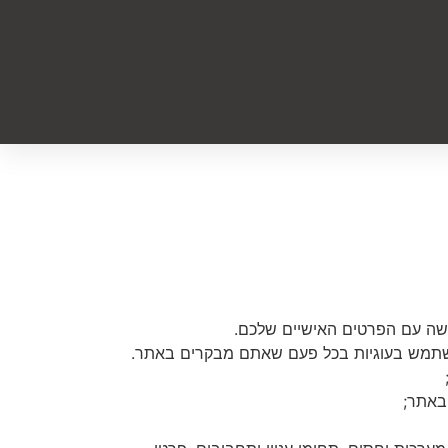
עשה עם הפרטים האישיים שלכם.
השתמש בעוגיות בכל פעם שאתם מבקרים באתר.
באתר;