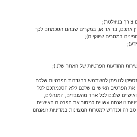
צורך בניוזלטר);
יין אתכם, בדואר או, במקרים שבהם הסכמתם לכך
יינים במסרים שיווקיים);
דע);
שירות ההודעות הפרטיות של האתר שלנו);
ספקו לנו.ניתן להשתמש בהגדרות הפרטיות שלכם
פק את הפרטים האישיים שלכם ללא הסכמתכם לכל
אישיים שלכם לכל אחד מהעובדים, המנהלים,
יות זו.אנחנו עשויים למסור את הפרטים האישיים
ירה וכנדרש למטרות המצוינות במדיניות זו.אנחנו