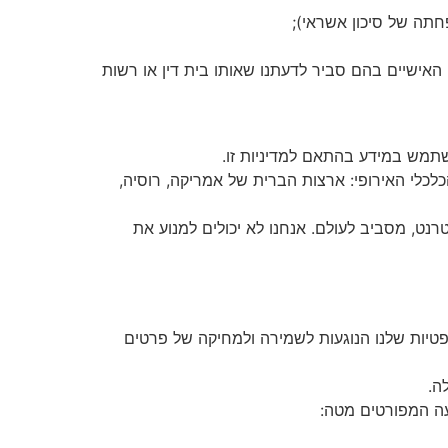
חתה של סיכון אשראי);
אישיים בהם סביר לדעתנו שאותו בית דין או רשות
השתמש במידע בהתאם למדיניות זו.
כלכלי האירופי: ארצות הברית של אמריקה, רוסיה,
ט, מסביב לעולם. אנחנו לא יכולים למנוע את
פטיות שלנו הנוגעות לשמירה ולמחיקה של פרטים
ה.