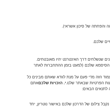
ה והפחתה של סיכון אשראי).
יים שלכם.
נים שנשלחים דרך האינטרנט יהיו מאובטחים.
 הסיסמא שלכם (למעט בזמן ההתחברות לאתר
מוד הזה מדי פעם על מנת לוודא שאתם מבינים כל
דעות הפרטיות שבאתר שלנו.
י. הזכויות שלכם
אתם
 לתנאים הבאים:
בל צילום של הדרכון שלכם באישור נוטריון, יחד